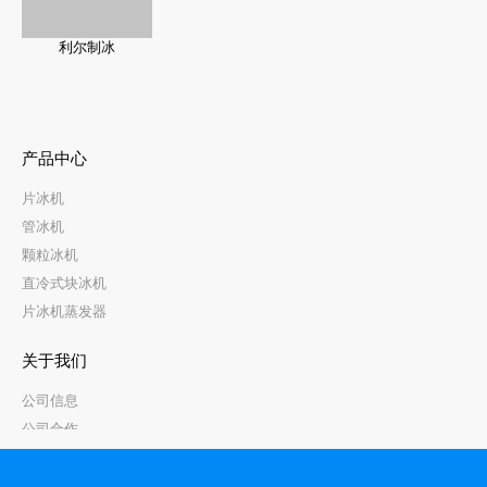
利尔制冰
产品中心
片冰机
管冰机
颗粒冰机
直冷式块冰机
片冰机蒸发器
关于我们
公司信息
公司合作
服务与支持