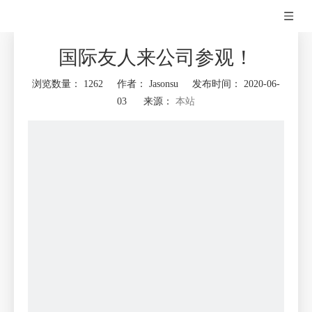
国际友人来公司参观！
浏览数量：
1262
作者： Jasonsu 发布时间： 2020-06-
本站
03 来源：